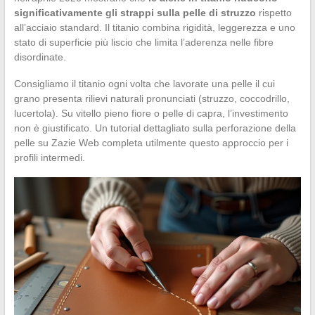
significativamente gli strappi sulla pelle di struzzo
rispetto
all’acciaio standard. Il titanio combina rigidità, leggerezza e uno
stato di superficie più liscio che limita l’aderenza nelle fibre
disordinate.
Consigliamo il titanio ogni volta che lavorate una pelle il cui
grano presenta rilievi naturali pronunciati (struzzo, coccodrillo,
lucertola). Su vitello pieno fiore o pelle di capra, l’investimento
non è giustificato. Un tutorial dettagliato sulla perforazione della
pelle su Zazie Web completa utilmente questo approccio per i
profili intermedi.