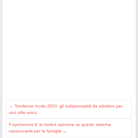
←
Tendenze moda 2024: gli indispensabili da adottare per
uno stile unico
Foyerlumina It: la nostra opinione su questo sistema
rassicurante per le famiglie
→