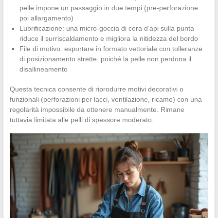
pelle impone un passaggio in due tempi (pre-perforazione
poi allargamento)
Lubrificazione: una micro-goccia di cera d’api sulla punta
riduce il surriscaldamento e migliora la nitidezza del bordo
File di motivo: esportare in formato vettoriale con tolleranze
di posizionamento strette, poiché la pelle non perdona il
disallineamento
Questa tecnica consente di riprodurre motivi decorativi o
funzionali (perforazioni per lacci, ventilazione, ricamo) con una
regolarità impossibile da ottenere manualmente. Rimane
tuttavia limitata alle pelli di spessore moderato.