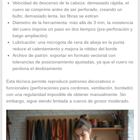
Velocidad de descenso de la cabeza: demasiado rápida, el
cuero se comprime antes de ser perforado, creando un
bulto; demasiado lenta, las fibras se estiran
Diámetro de la herramienta: más allá de 3 mm, la resistencia
del cuero impone un paso en dos tiempos (pre-perforación y
luego ampliación)
Lubricación: una microgota de cera de abeja en la punta
reduce el calentamiento y mejora la nitidez del borde
Archivo de patrón: exportar en formato vectorial con
tolerancias de posicionamiento ajustadas, ya que el cuero no
perdona el deslizamiento
Esta técnica permite reproducir patrones decorativos o
funcionales (perforaciones para cordones, ventilación, bordado)
con una regularidad imposible de obtener manualmente. Sin
embargo, sigue siendo limitada a cueros de grosor moderado.