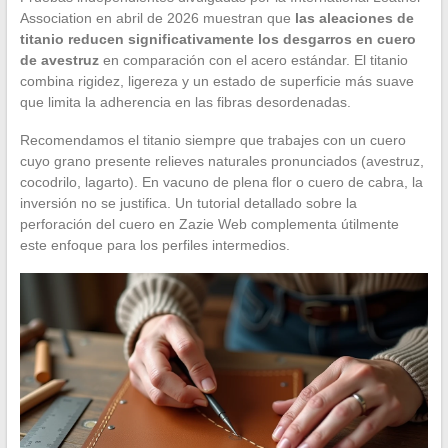
Association en abril de 2026 muestran que
las aleaciones de
titanio reducen significativamente los desgarros en cuero
de avestruz
en comparación con el acero estándar. El titanio
combina rigidez, ligereza y un estado de superficie más suave
que limita la adherencia en las fibras desordenadas.
Recomendamos el titanio siempre que trabajes con un cuero
cuyo grano presente relieves naturales pronunciados (avestruz,
cocodrilo, lagarto). En vacuno de plena flor o cuero de cabra, la
inversión no se justifica. Un tutorial detallado sobre la
perforación del cuero en Zazie Web complementa útilmente
este enfoque para los perfiles intermedios.