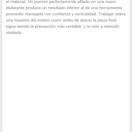
el material. Un punzón perfectamente afilado en una mano
titubeante produce un resultado inferior al de una herramienta
promedio manejada con confianza y verticalidad. Trabajar sobre
una muestra del mismo cuero antes de atacar la pieza final
sigue siendo la precaución más rentable, y la más a menudo
olvidada.