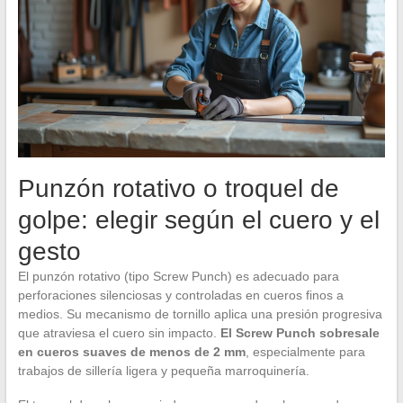
Punzón rotativo o troquel de
golpe: elegir según el cuero y el
gesto
El punzón rotativo (tipo Screw Punch) es adecuado para
perforaciones silenciosas y controladas en cueros finos a
medios. Su mecanismo de tornillo aplica una presión progresiva
que atraviesa el cuero sin impacto.
El Screw Punch sobresale
en cueros suaves de menos de 2 mm
, especialmente para
trabajos de sillería ligera y pequeña marroquinería.