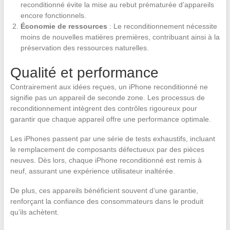
reconditionné évite la mise au rebut prématurée d’appareils
encore fonctionnels.
Économie de ressources
: Le reconditionnement nécessite
moins de nouvelles matières premières, contribuant ainsi à la
préservation des ressources naturelles.
Qualité et performance
Contrairement aux idées reçues, un iPhone reconditionné ne
signifie pas un appareil de seconde zone. Les processus de
reconditionnement intègrent des contrôles rigoureux pour
garantir que chaque appareil offre une performance optimale.
Les iPhones passent par une série de tests exhaustifs, incluant
le remplacement de composants défectueux par des pièces
neuves. Dès lors, chaque iPhone reconditionné est remis à
neuf, assurant une expérience utilisateur inaltérée.
De plus, ces appareils bénéficient souvent d’une garantie,
renforçant la confiance des consommateurs dans le produit
qu’ils achètent.