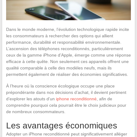
Dans le monde moderne, l’évolution technologique rapide incite
les consommateurs à rechercher des options qui allient
performance, durabilité et responsabilité environnementale.
L’ascension des téléphones reconditionnés, particulièrement
ceux de la gamme iPhone d’Apple, émerge comme une réponse
efficace à cette quête. Non seulement ces appareils offrent une
qualité comparable à celle des modèles neufs, mais ils
permettent également de réaliser des économies significatives.
À l’heure où la conscience écologique occupe une place
prépondérante dans nos décisions d’achat, il devient pertinent
d’explorer les atouts d’un
iphone reconditionné
, afin de
comprendre pourquoi cela pourrait être le choix judicieux pour
de nombreux consommateurs.
Les avantages économiques
Adopter un iPhone reconditionné peut significativement alléger