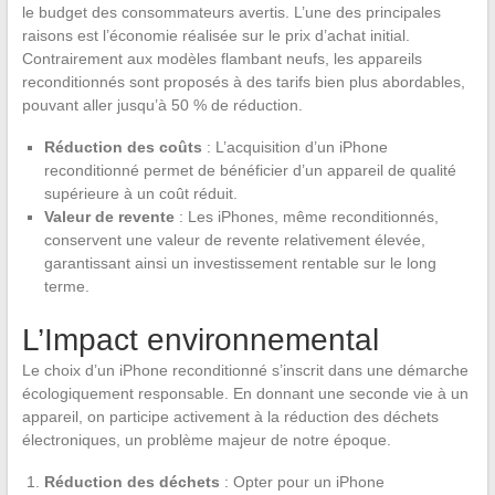
le budget des consommateurs avertis. L’une des principales
raisons est l’économie réalisée sur le prix d’achat initial.
Contrairement aux modèles flambant neufs, les appareils
reconditionnés sont proposés à des tarifs bien plus abordables,
pouvant aller jusqu’à 50 % de réduction.
Réduction des coûts
: L’acquisition d’un iPhone
reconditionné permet de bénéficier d’un appareil de qualité
supérieure à un coût réduit.
Valeur de revente
: Les iPhones, même reconditionnés,
conservent une valeur de revente relativement élevée,
garantissant ainsi un investissement rentable sur le long
terme.
L’Impact environnemental
Le choix d’un iPhone reconditionné s’inscrit dans une démarche
écologiquement responsable. En donnant une seconde vie à un
appareil, on participe activement à la réduction des déchets
électroniques, un problème majeur de notre époque.
Réduction des déchets
: Opter pour un iPhone