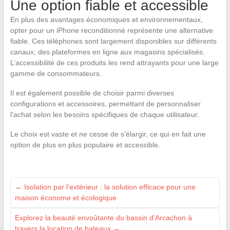
Une option fiable et accessible
En plus des avantages économiques et environnementaux,
opter pour un iPhone reconditionné représente une alternative
fiable. Ces téléphones sont largement disponibles sur différents
canaux, des plateformes en ligne aux magasins spécialisés.
L’accessibilité de ces produits les rend attrayants pour une large
gamme de consommateurs.
Il est également possible de choisir parmi diverses
configurations et accessoires, permettant de personnaliser
l’achat selon les besoins spécifiques de chaque utilisateur.
Le choix est vaste et ne cesse de s’élargir, ce qui en fait une
option de plus en plus populaire et accessible.
←
Isolation par l’extérieur : la solution efficace pour une
maison économe et écologique
Explorez la beauté envoûtante du bassin d’Arcachon à
travers la location de bateaux
→