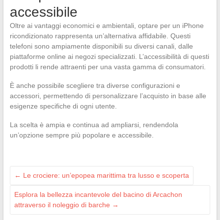
accessibile
Oltre ai vantaggi economici e ambientali, optare per un iPhone
ricondizionato rappresenta un’alternativa affidabile. Questi
telefoni sono ampiamente disponibili su diversi canali, dalle
piattaforme online ai negozi specializzati. L’accessibilità di questi
prodotti li rende attraenti per una vasta gamma di consumatori.
È anche possibile scegliere tra diverse configurazioni e
accessori, permettendo di personalizzare l’acquisto in base alle
esigenze specifiche di ogni utente.
La scelta è ampia e continua ad ampliarsi, rendendola
un’opzione sempre più popolare e accessibile.
←
Le crociere: un’epopea marittima tra lusso e scoperta
Esplora la bellezza incantevole del bacino di Arcachon
attraverso il noleggio di barche
→