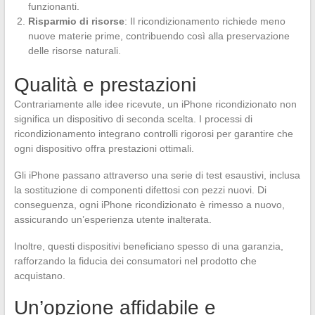
funzionanti.
Risparmio di risorse
: Il ricondizionamento richiede meno
nuove materie prime, contribuendo così alla preservazione
delle risorse naturali.
Qualità e prestazioni
Contrariamente alle idee ricevute, un iPhone ricondizionato non
significa un dispositivo di seconda scelta. I processi di
ricondizionamento integrano controlli rigorosi per garantire che
ogni dispositivo offra prestazioni ottimali.
Gli iPhone passano attraverso una serie di test esaustivi, inclusa
la sostituzione di componenti difettosi con pezzi nuovi. Di
conseguenza, ogni iPhone ricondizionato è rimesso a nuovo,
assicurando un’esperienza utente inalterata.
Inoltre, questi dispositivi beneficiano spesso di una garanzia,
rafforzando la fiducia dei consumatori nel prodotto che
acquistano.
Un’opzione affidabile e