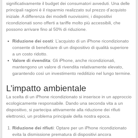
significativamente il budget dei consumatori avveduti. Una delle
principali ragioni è il risparmio realizzato sul prezzo d’acquisto
iniziale. A differenza dei modelli nuovissimi, i dispositivi
ricondizionati sono offerti a tariffe molto più accessibili, che
possono arrivare fino al 50% di riduzione.
Riduzione dei costi
: L’acquisto di un iPhone ricondizionato
consente di beneficiare di un dispositivo di qualità superiore
a un costo ridotto.
Valore di rivendita
: Gli iPhone, anche ricondizionati,
mantengono un valore di rivendita relativamente elevato,
garantendo così un investimento redditizio nel lungo termine.
L’impatto ambientale
La scelta di un iPhone ricondizionato si inserisce in un approccio
ecologicamente responsabile. Dando una seconda vita a un
dispositivo, si partecipa attivamente alla riduzione dei rifiuti
elettronici, un problema principale della nostra epoca.
Riduzione dei rifiuti
: Optare per un iPhone ricondizionato
evita la dismissione prematura di dispositivi ancora