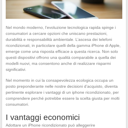
Nel mondo moderno, l’evoluzione tecnologica rapida spinge i
consumatori a cercare opzioni che uniscano prestazioni,
durabilità e responsabilità ambientale. L’ascesa dei telefoni
ricondizionati, in particolare quelli della gamma iPhone di Apple,
emerge come una risposta efficace a questa ricerca. Non solo
questi dispositivi offrono una qualità comparabile a quella dei
modelli nuovi, ma consentono anche di realizzare risparmi
significativi.
Nel momento in cui la consapevolezza ecologica occupa un
posto preponderante nelle nostre decisioni d’acquisto, diventa
pertinente esplorare i vantaggi di un iphone ricondizionato, per
comprendere perché potrebbe essere la scelta giusta per molti
consumatori.
I vantaggi economici
Adottare un iPhone ricondizionato può alleggerire