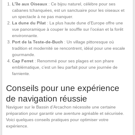
L’île aux Oiseaux
: Ce bijou naturel, célèbre pour ses
cabanes tchanquées, est un sanctuaire pour les oiseaux et
un spectacle à ne pas manquer.
La dune du Pilat
: La plus haute dune d’Europe offre une
vue panoramique à couper le souffle sur l’océan et la forêt
environnante.
Port de la Teste-de-Buch
: Un village pittoresque où
tradition et modernité se rencontrent, idéal pour une escale
gourmande.
Cap Ferret
: Renommé pour ses plages et son phare
emblématique, c’est un lieu parfait pour une journée de
farniente.
Conseils pour une expérience
de navigation réussie
Naviguer sur le Bassin d’Arcachon nécessite une certaine
préparation pour garantir une aventure agréable et sécurisée.
Voici quelques conseils pratiques pour optimiser votre
expérience.