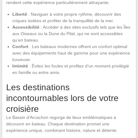
rendent cette expérience particulièrement attrayante.
Liberté
: Naviguer à votre propre rythme, découvrir des
criques isolées et profiter de la tranquillité de la mer.
Accessibilité
: Accéder à des sites exclusifs tels que les Îles
aux Oiseaux ou la Dune du Pilat, qui ne sont accessibles
qu’en bateau.
Confort
: Les bateaux modernes offrent un confort optimal
avec des équipements haut de gamme pour une expérience
luxueuse.
Intimité
: Évitez les foules et profitez d’un moment privilégié
en famille ou entre amis.
Les destinations
incontournables lors de votre
croisière
Le Bassin d’Arcachon regorge de lieux emblématiques à
découvrir en bateau. Chaque destination promet une
expérience unique, combinant histoire, nature et détente.