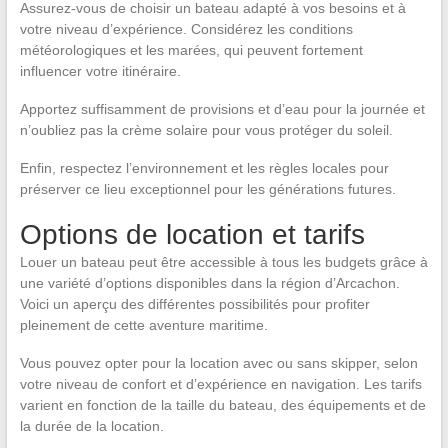
Assurez-vous de choisir un bateau adapté à vos besoins et à
votre niveau d’expérience. Considérez les conditions
météorologiques et les marées, qui peuvent fortement
influencer votre itinéraire.
Apportez suffisamment de provisions et d’eau pour la journée et
n’oubliez pas la crème solaire pour vous protéger du soleil.
Enfin, respectez l’environnement et les règles locales pour
préserver ce lieu exceptionnel pour les générations futures.
Options de location et tarifs
Louer un bateau peut être accessible à tous les budgets grâce à
une variété d’options disponibles dans la région d’Arcachon.
Voici un aperçu des différentes possibilités pour profiter
pleinement de cette aventure maritime.
Vous pouvez opter pour la location avec ou sans skipper, selon
votre niveau de confort et d’expérience en navigation. Les tarifs
varient en fonction de la taille du bateau, des équipements et de
la durée de la location.