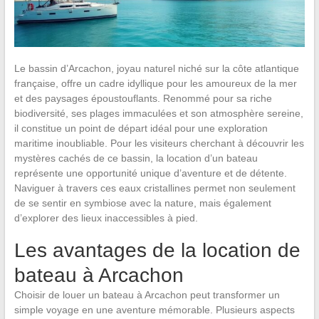
Le bassin d’Arcachon, joyau naturel niché sur la côte atlantique
française, offre un cadre idyllique pour les amoureux de la mer
et des paysages époustouflants. Renommé pour sa riche
biodiversité, ses plages immaculées et son atmosphère sereine,
il constitue un point de départ idéal pour une exploration
maritime inoubliable. Pour les visiteurs cherchant à découvrir les
mystères cachés de ce bassin, la location d’un bateau
représente une opportunité unique d’aventure et de détente.
Naviguer à travers ces eaux cristallines permet non seulement
de se sentir en symbiose avec la nature, mais également
d’explorer des lieux inaccessibles à pied.
Les avantages de la location de
bateau à Arcachon
Choisir de louer un bateau à Arcachon peut transformer un
simple voyage en une aventure mémorable. Plusieurs aspects