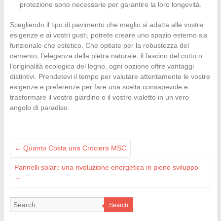
protezione sono necessarie per garantire la loro longevità.
Scegliendo il tipo di pavimento che meglio si adatta alle vostre
esigenze e ai vostri gusti, potrete creare uno spazio esterno sia
funzionale che estetico. Che optiate per la robustezza del
cemento, l’eleganza della pietra naturale, il fascino del cotto o
l’originalità ecologica del legno, ogni opzione offre vantaggi
distintivi. Prendetevi il tempo per valutare attentamente le vostre
esigenze e preferenze per fare una scelta consapevole e
trasformare il vostro giardino o il vostro vialetto in un vero
angolo di paradiso.
←
Quanto Costa una Crociera MSC
Pannelli solari: una rivoluzione energetica in pieno sviluppo
→
Search