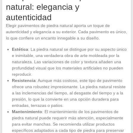
natural: elegancia y
autenticidad
Elegir pavimentos de piedra natural aporta un toque de
autenticidad y elegancia a su exterior. Cada pavimento es único,
lo que confiere un encanto innegable a su diseño.
Estética
: La piedra natural se distingue por su aspecto único
e inimitable, una verdadera obra de arte moldeada por la
naturaleza. Las variaciones de color y textura añaden una
profundidad visual que los materiales artificiales no pueden
reproducir.
Resistencia
: Aunque más costoso, este tipo de pavimento
ofrece una robustez impresionante. La piedra natural resiste
a las inclemencias del tiempo, al desgaste del tiempo y a la
presión, lo que la convierte en una opción duradera para
entradas, terrazas o patios.
Mantenimiento
: El mantenimiento de los pavimentos de
piedra natural puede requerir más atención, especialmente
para evitar manchas. Se recomienda utilizar productos
específicos adaptados a cada tipo de piedra para preservar