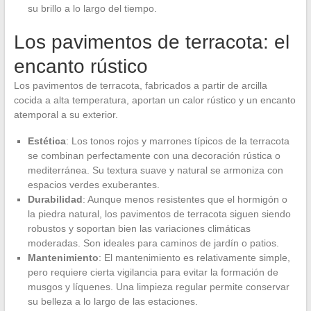
su brillo a lo largo del tiempo.
Los pavimentos de terracota: el
encanto rústico
Los pavimentos de terracota, fabricados a partir de arcilla
cocida a alta temperatura, aportan un calor rústico y un encanto
atemporal a su exterior.
Estética
: Los tonos rojos y marrones típicos de la terracota
se combinan perfectamente con una decoración rústica o
mediterránea. Su textura suave y natural se armoniza con
espacios verdes exuberantes.
Durabilidad
: Aunque menos resistentes que el hormigón o
la piedra natural, los pavimentos de terracota siguen siendo
robustos y soportan bien las variaciones climáticas
moderadas. Son ideales para caminos de jardín o patios.
Mantenimiento
: El mantenimiento es relativamente simple,
pero requiere cierta vigilancia para evitar la formación de
musgos y líquenes. Una limpieza regular permite conservar
su belleza a lo largo de las estaciones.