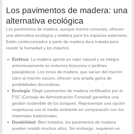
Los pavimentos de madera: una
alternativa ecológica
Los pavimentos de madera, aunque menos comunes, ofrecen
una alternativa ecológica y estética para los espacios exteriores.
Están confeccionados a partir de madera dura tratada para
resistir la humedad y los insectos.
Estética
: La madera aporta un calor natural y se integra
armoniosamente en entornos boscosos o jardines
paisajísticos. Los tonos de madera, que varían del marrón
claro al marrón oscuro, ofrecen una amplia gama de
posibilidades decorativas.
Ecología
: Elegir pavimentos de madera certificados por el
FSC (Consejo de Administración Forestal) garantiza una
gestión sostenible de los bosques. Representan una opción
respetuosa con el medio ambiente en comparación con los
materiales tradicionales.
Durabilidad
: Bien tratados, los pavimentos de madera
pueden resistir muchos años. Sin embargo, requieren un