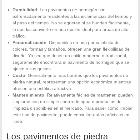
Durabilidad
: Los pavimentos de hormigón son
extremadamente resistentes a las inclemencias del tiempo y
al paso del tiempo. No se agrietan ni se hunden fácilmente,
lo que los convierte en una opción ideal para áreas de alto
tráfico.
Personalización
: Disponibles en una gama infinita de
colores, formas y tamaños, ofrecen una gran flexibilidad de
diseño. Ya sea que desee un estilo moderno o tradicional,
seguramente encontrará el pavimento de hormigón que se
ajuste a sus gustos.
Costo
: Generalmente más baratos que los pavimentos de
piedra natural, representan una opción económica mientras
ofrecen una estética atractiva.
Mantenimiento
: Relativamente fáciles de mantener, pueden
limpiarse con un simple chorro de agua o productos de
limpieza disponibles en el mercado. Para saber cómo limpiar
este tipo de pavimento, puede consultar guías prácticas en
línea.
Los pavimentos de piedra