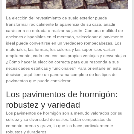
La elección del revestimiento de suelo exterior puede
transformar radicalmente la apariencia de su casa, añadir
carácter a su entrada o realzar su jardín. Con una multitud de
opciones disponibles en el mercado, seleccionar el pavimento
ideal puede convertirse en un verdadero rompecabezas. Los
materiales, las formas, los colores y las superficies varían
ampliamente, cada uno con sus propias ventajas y desventajas.
¿Cómo hacer la elección correcta para que responda a sus
necesidades estéticas y funcionales? Para orientarle en esta
decisión, aquí tiene un panorama completo de los tipos de
pavimentos que puede considerar.
Los pavimentos de hormigón:
robustez y variedad
Los pavimentos de hormigón son a menudo valorados por su
solidez y su diversidad de estilos. Están compuestos de
cemento, arena y grava, lo que los hace particularmente
robustos y duraderos.