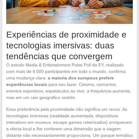
Experiências de proximidade e
tecnologias imersivas: duas
tendências que convergem
O estudo Media & Entertainment Pulse Poll da EY, realizado
com mais de 4.000 participantes em todo o mundo, confirma
uma mudança clara:
a maioria dos europeus prefere
experiências locais
para seu lazer. Cinema, concertos,
eventos esportivos, espetáculos ao vivo: a frequência aumenta,
mas em um raio geográfico restrito.
Essa preferência pela proximidade não significa um recuo. As
tecnologias imersivas (realidade aumentada, dispositivos
interativos em museus, escape games roteirizados) enriquecem
a oferta local e lhe conferem uma dimensão que a viagem
distante não necessariamente proporciona. Um parque temático