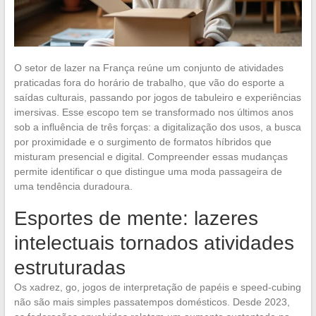
O setor de lazer na França reúne um conjunto de atividades
praticadas fora do horário de trabalho, que vão do esporte a
saídas culturais, passando por jogos de tabuleiro e experiências
imersivas. Esse escopo tem se transformado nos últimos anos
sob a influência de três forças: a digitalização dos usos, a busca
por proximidade e o surgimento de formatos híbridos que
misturam presencial e digital. Compreender essas mudanças
permite identificar o que distingue uma moda passageira de
uma tendência duradoura.
Esportes de mente: lazeres
intelectuais tornados atividades
estruturadas
Os xadrez, go, jogos de interpretação de papéis e speed-cubing
não são mais simples passatempos domésticos. Desde 2023,