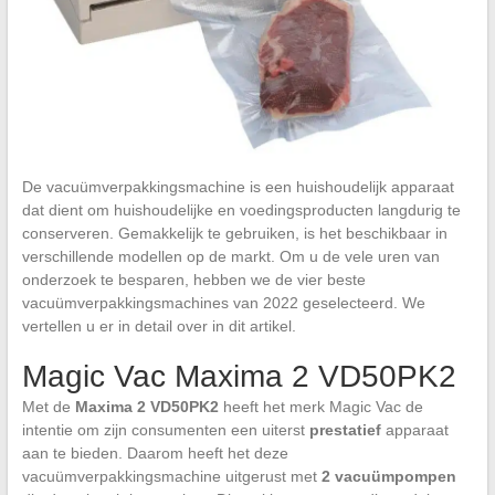
De vacuümverpakkingsmachine is een huishoudelijk apparaat
dat dient om huishoudelijke en voedingsproducten langdurig te
conserveren. Gemakkelijk te gebruiken, is het beschikbaar in
verschillende modellen op de markt. Om u de vele uren van
onderzoek te besparen, hebben we de vier beste
vacuümverpakkingsmachines van 2022 geselecteerd. We
vertellen u er in detail over in dit artikel.
Magic Vac Maxima 2 VD50PK2
Met de
Maxima 2 VD50PK2
heeft het merk Magic Vac de
intentie om zijn consumenten een uiterst
prestatief
apparaat
aan te bieden. Daarom heeft het deze
vacuümverpakkingsmachine uitgerust met
2 vacuümpompen