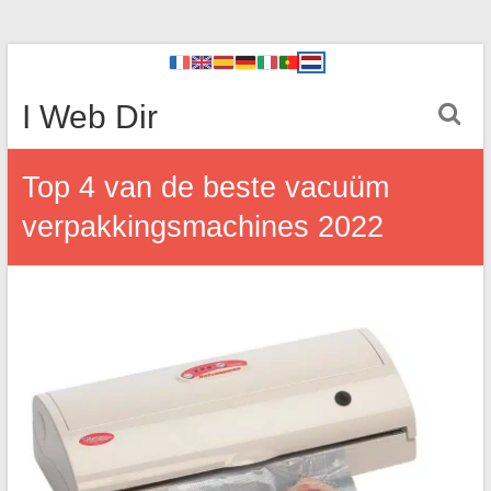
I Web Dir
Top 4 van de beste vacuüm
verpakkingsmachines 2022