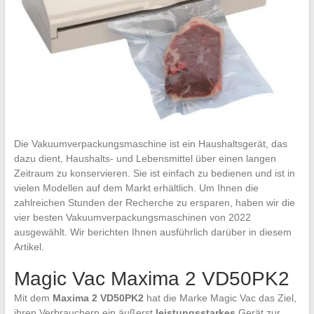
Die Vakuumverpackungsmaschine ist ein Haushaltsgerät, das
dazu dient, Haushalts- und Lebensmittel über einen langen
Zeitraum zu konservieren. Sie ist einfach zu bedienen und ist in
vielen Modellen auf dem Markt erhältlich. Um Ihnen die
zahlreichen Stunden der Recherche zu ersparen, haben wir die
vier besten Vakuumverpackungsmaschinen von 2022
ausgewählt. Wir berichten Ihnen ausführlich darüber in diesem
Artikel.
Magic Vac Maxima 2 VD50PK2
Mit dem
Maxima 2 VD50PK2
hat die Marke Magic Vac das Ziel,
ihren Verbrauchern ein äußerst
leistungsstarkes
Gerät zur