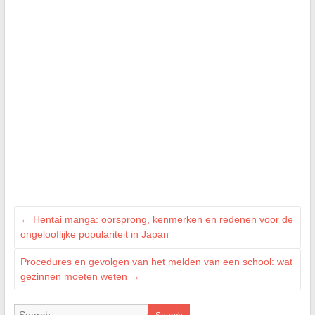
←
Hentai manga: oorsprong, kenmerken en redenen voor de
ongelooflijke populariteit in Japan
Procedures en gevolgen van het melden van een school: wat
gezinnen moeten weten
→