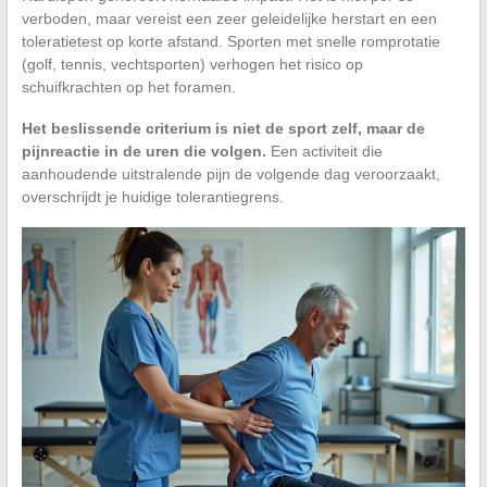
verboden, maar vereist een zeer geleidelijke herstart en een
toleratietest op korte afstand. Sporten met snelle romprotatie
(golf, tennis, vechtsporten) verhogen het risico op
schuifkrachten op het foramen.
Het beslissende criterium is niet de sport zelf, maar de
pijnreactie in de uren die volgen.
Een activiteit die
aanhoudende uitstralende pijn de volgende dag veroorzaakt,
overschrijdt je huidige tolerantiegrens.