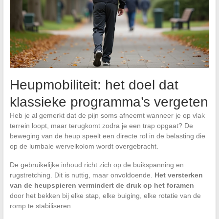
Heupmobiliteit: het doel dat
klassieke programma’s vergeten
Heb je al gemerkt dat de pijn soms afneemt wanneer je op vlak
terrein loopt, maar terugkomt zodra je een trap opgaat? De
beweging van de heup speelt een directe rol in de belasting die
op de lumbale wervelkolom wordt overgebracht.
De gebruikelijke inhoud richt zich op de buikspanning en
rugstretching. Dit is nuttig, maar onvoldoende.
Het versterken
van de heupspieren vermindert de druk op het foramen
door het bekken bij elke stap, elke buiging, elke rotatie van de
romp te stabiliseren.