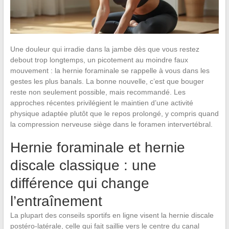
Une douleur qui irradie dans la jambe dès que vous restez
debout trop longtemps, un picotement au moindre faux
mouvement : la hernie foraminale se rappelle à vous dans les
gestes les plus banals. La bonne nouvelle, c’est que bouger
reste non seulement possible, mais recommandé. Les
approches récentes privilégient le maintien d’une activité
physique adaptée plutôt que le repos prolongé, y compris quand
la compression nerveuse siège dans le foramen intervertébral.
Hernie foraminale et hernie
discale classique : une
différence qui change
l’entraînement
La plupart des conseils sportifs en ligne visent la hernie discale
postéro-latérale, celle qui fait saillie vers le centre du canal