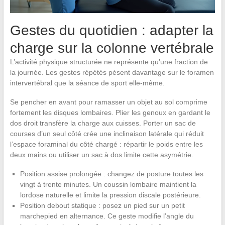
Gestes du quotidien : adapter la
charge sur la colonne vertébrale
L’activité physique structurée ne représente qu’une fraction de
la journée. Les gestes répétés pèsent davantage sur le foramen
intervertébral que la séance de sport elle-même.
Se pencher en avant pour ramasser un objet au sol comprime
fortement les disques lombaires. Plier les genoux en gardant le
dos droit transfère la charge aux cuisses. Porter un sac de
courses d’un seul côté crée une inclinaison latérale qui réduit
l’espace foraminal du côté chargé : répartir le poids entre les
deux mains ou utiliser un sac à dos limite cette asymétrie.
Position assise prolongée : changez de posture toutes les
vingt à trente minutes. Un coussin lombaire maintient la
lordose naturelle et limite la pression discale postérieure.
Position debout statique : posez un pied sur un petit
marchepied en alternance. Ce geste modifie l’angle du