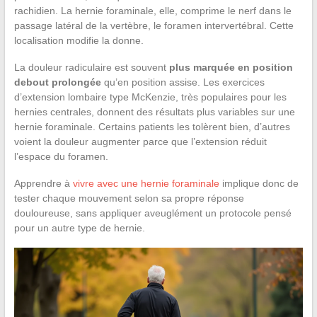
rachidien. La hernie foraminale, elle, comprime le nerf dans le
passage latéral de la vertèbre, le foramen intervertébral. Cette
localisation modifie la donne.
La douleur radiculaire est souvent
plus marquée en position
debout prolongée
qu’en position assise. Les exercices
d’extension lombaire type McKenzie, très populaires pour les
hernies centrales, donnent des résultats plus variables sur une
hernie foraminale. Certains patients les tolèrent bien, d’autres
voient la douleur augmenter parce que l’extension réduit
l’espace du foramen.
Apprendre à
vivre avec une hernie foraminale
implique donc de
tester chaque mouvement selon sa propre réponse
douloureuse, sans appliquer aveuglément un protocole pensé
pour un autre type de hernie.