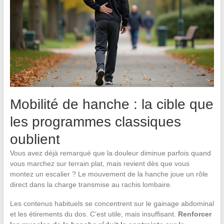
Mobilité de hanche : la cible que
les programmes classiques
oublient
Vous avez déjà remarqué que la douleur diminue parfois quand
vous marchez sur terrain plat, mais revient dès que vous
montez un escalier ? Le mouvement de la hanche joue un rôle
direct dans la charge transmise au rachis lombaire.
Les contenus habituels se concentrent sur le gainage abdominal
et les étirements du dos. C’est utile, mais insuffisant.
Renforcer