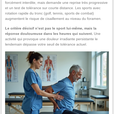
forcément interdite, mais demande une reprise très progressive
et un test de tolérance sur courte distance. Les sports avec
rotation rapide du tronc (golf, tennis, sports de combat)
augmentent le risque de cisaillement au niveau du foramen.
Le critère décisif n’est pas le sport lui-même, mais la
réponse douloureuse dans les heures qui suivent.
Une
activité qui provoque une douleur irradiante persistante le
lendemain dépasse votre seuil de tolérance actuel.