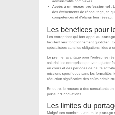
administratifs complexes.
Accès à un réseau professionnel
: 
des événements de réseautage, ce qui
compétences et d’élargir leur réseau.
Les bénéfices pour l
Les entreprises qui font appel au
portage 
facilitent leur fonctionnement quotidien
spécialisées sans les obligations liées à un
Le premier avantage pour l’entreprise rési
salarial, les entreprises peuvent ajuster 
en cours et des périodes de haute activit
missions spécifiques sans les formalités 
réduction significative des coûts administ
En outre, le recours à des consultants en
porteur d’innovations.
Les limites du portag
Malgré ses nombreux atouts, le
portage s