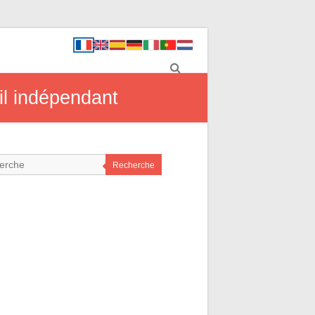
il indépendant
Recherche