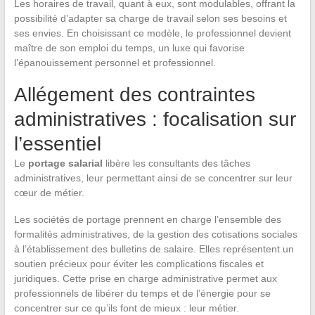
Les horaires de travail, quant à eux, sont modulables, offrant la
possibilité d’adapter sa charge de travail selon ses besoins et
ses envies. En choisissant ce modèle, le professionnel devient
maître de son emploi du temps, un luxe qui favorise
l’épanouissement personnel et professionnel.
Allégement des contraintes
administratives : focalisation sur
l’essentiel
Le
portage salarial
libère les consultants des tâches
administratives, leur permettant ainsi de se concentrer sur leur
cœur de métier.
Les sociétés de portage prennent en charge l’ensemble des
formalités administratives, de la gestion des cotisations sociales
à l’établissement des bulletins de salaire. Elles représentent un
soutien précieux pour éviter les complications fiscales et
juridiques. Cette prise en charge administrative permet aux
professionnels de libérer du temps et de l’énergie pour se
concentrer sur ce qu’ils font de mieux : leur métier.