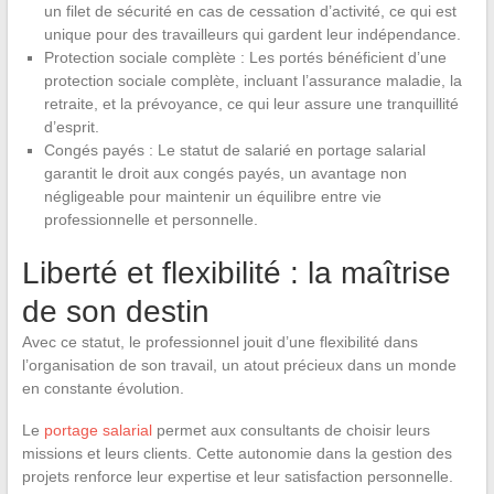
un filet de sécurité en cas de cessation d’activité, ce qui est
unique pour des travailleurs qui gardent leur indépendance.
Protection sociale complète : Les portés bénéficient d’une
protection sociale complète, incluant l’assurance maladie, la
retraite, et la prévoyance, ce qui leur assure une tranquillité
d’esprit.
Congés payés : Le statut de salarié en portage salarial
garantit le droit aux congés payés, un avantage non
négligeable pour maintenir un équilibre entre vie
professionnelle et personnelle.
Liberté et flexibilité : la maîtrise
de son destin
Avec ce statut, le professionnel jouit d’une flexibilité dans
l’organisation de son travail, un atout précieux dans un monde
en constante évolution.
Le
portage salarial
permet aux consultants de choisir leurs
missions et leurs clients. Cette autonomie dans la gestion des
projets renforce leur expertise et leur satisfaction personnelle.