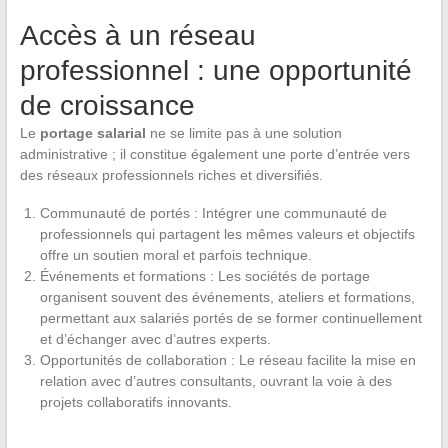
Accès à un réseau
professionnel : une opportunité
de croissance
Le
portage salarial
ne se limite pas à une solution
administrative ; il constitue également une porte d’entrée vers
des réseaux professionnels riches et diversifiés.
Communauté de portés : Intégrer une communauté de
professionnels qui partagent les mêmes valeurs et objectifs
offre un soutien moral et parfois technique.
Événements et formations : Les sociétés de portage
organisent souvent des événements, ateliers et formations,
permettant aux salariés portés de se former continuellement
et d’échanger avec d’autres experts.
Opportunités de collaboration : Le réseau facilite la mise en
relation avec d’autres consultants, ouvrant la voie à des
projets collaboratifs innovants.