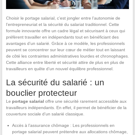
Choisir le portage salarial, c’est jongler entre l’autonomie de
l’entrepreneuriat et la sécurité du salariat traditionnel. Cette
formule innovante offre un cadre légal et sécurisant à ceux qui
préfèrent travailler en indépendants tout en bénéficiant des
avantages d’un salarié. Grâce à ce modèle, les professionnels
peuvent se concentrer sur leur cœur de métier tout en laissant
de côté les contraintes administratives lourdes et chronophages.
Cette alliance entre liberté et sécurité attire de plus en plus de
travailleurs en quête d’un nouvel équilibre professionnel.
La sécurité du salarié : un
bouclier protecteur
Le
portage salarial
offre une sécurité rarement accessible aux
travailleurs indépendants. En effet, il permet de bénéficier de la
couverture sociale d’un salarié classique.
Accès à l’assurance chômage : Les professionnels en
portage salarial peuvent prétendre aux allocations chômage,