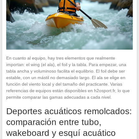
En cuanto al equipo, hay tres elementos que realmente
importan: el wing (el ala), el foil y la tabla. Para empezar, una
tabla ancha y voluminoso facilita el equilibrio. El foil debe ser
estable, con un mástil no demasiado largo. El ala se elige en
función del viento local y del tamaño del practicante. Varias
referencias de equipos están disponibles en h2osport.fr, lo que
permite comparar las gamas adecuadas a cada nivel.
Deportes acuáticos remolcados:
comparación entre tubo,
wakeboard y esquí acuático