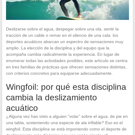
Deslizarse sobre el agua, despegar sobre una ola, sentir la
tracción de un cable o remar en el silencio de una cala: los
deportes acuáticos abarcan un espectro de sensaciones muy
amplio. La elección de la disciplina y del equipo que la
acompaña cambia radicalmente la experiencia. En lugar de
enumerar todas las actividades posibles, este artículo se centra
en tres familias de prácticas que ofrecen sensaciones distintas,
con criterios concretos para equiparse adecuadamente.
Wingfoil: por qué esta disciplina
cambia la deslizamiento
acuático
¿Alguna vez has visto a alguien “volar” sobre el agua, de pie en
una tabla, sosteniendo una especie de ala inflable? Eso es el
wingfoil. Esta disciplina se está imponiendo como el deporte de