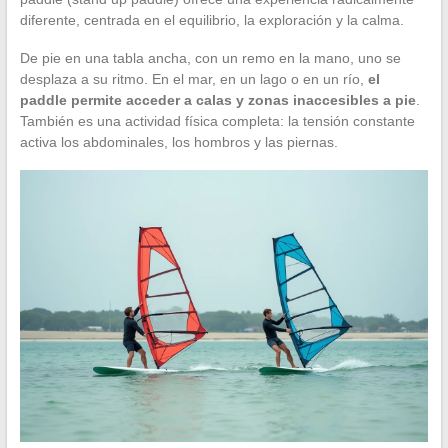
diferente, centrada en el equilibrio, la exploración y la calma.
De pie en una tabla ancha, con un remo en la mano, uno se
desplaza a su ritmo. En el mar, en un lago o en un río,
el
paddle permite acceder a calas y zonas inaccesibles a pie
.
También es una actividad física completa: la tensión constante
activa los abdominales, los hombros y las piernas.