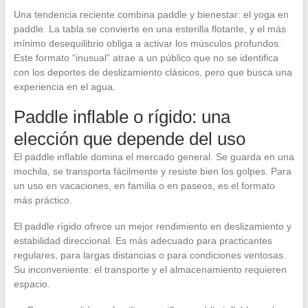
Una tendencia reciente combina paddle y bienestar: el yoga en
paddle. La tabla se convierte en una esterilla flotante, y el más
mínimo desequilibrio obliga a activar los músculos profundos.
Este formato “inusual” atrae a un público que no se identifica
con los deportes de deslizamiento clásicos, pero que busca una
experiencia en el agua.
Paddle inflable o rígido: una
elección que depende del uso
El paddle inflable domina el mercado general. Se guarda en una
mochila, se transporta fácilmente y resiste bien los golpes. Para
un uso en vacaciones, en familia o en paseos, es el formato
más práctico.
El paddle rígido ofrece un mejor rendimiento en deslizamiento y
estabilidad direccional. Es más adecuado para practicantes
regulares, para largas distancias o para condiciones ventosas.
Su inconveniente: el transporte y el almacenamiento requieren
espacio.