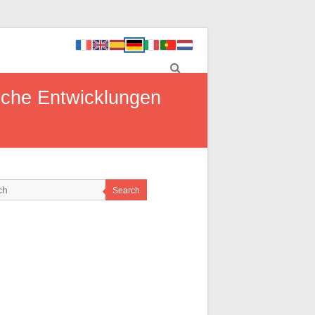
ische Entwicklungen
Search