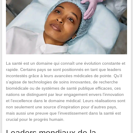
La santé est un domaine qui connaît une évolution constante et
rapide. Certains pays se sont positionnés en tant que leaders
incontestés grâce à leurs avancées médicales de pointe. Qu’il
s’agisse de technologies de soins innovantes, de recherche
biomédicale ou de systèmes de santé publique efficaces, ces
nations se distinguent par leur engagement envers l’innovation
et l’excellence dans le domaine médical. Leurs réalisations sont
non seulement une source d’inspiration pour d’autres pays,
mais aussi une preuve que l’investissement dans la santé est
crucial pour le progrès humain.
Leaders mondiaux de la