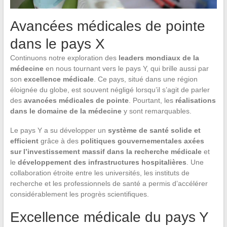
Avancées médicales de pointe
dans le pays X
Continuons notre exploration des
leaders mondiaux de la
médecine
en nous tournant vers le pays Y, qui brille aussi par
son
excellence médicale
. Ce pays, situé dans une région
éloignée du globe, est souvent négligé lorsqu’il s’agit de parler
des
avancées médicales de pointe
. Pourtant, les
réalisations
dans le domaine de la médecine
y sont remarquables.
Le pays Y a su développer un
système de santé solide et
efficient
grâce à des
politiques gouvernementales axées
sur l’investissement massif dans la recherche médicale
et
le
développement des infrastructures hospitalières
. Une
collaboration étroite entre les universités, les instituts de
recherche et les professionnels de santé a permis d’accélérer
considérablement les progrès scientifiques.
Excellence médicale du pays Y