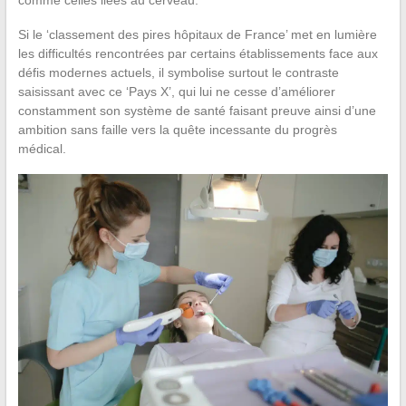
comme celles liées au cerveau.
Si le ‘classement des pires hôpitaux de France’ met en lumière
les difficultés rencontrées par certains établissements face aux
défis modernes actuels, il symbolise surtout le contraste
saisissant avec ce ‘Pays X’, qui lui ne cesse d’améliorer
constamment son système de santé faisant preuve ainsi d’une
ambition sans faille vers la quête incessante du progrès
médical.