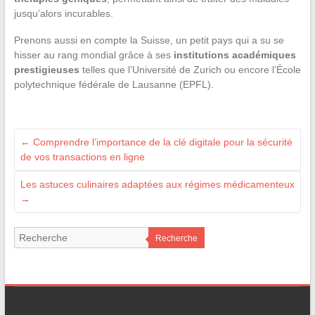
jusqu’alors incurables.
Prenons aussi en compte la Suisse, un petit pays qui a su se
hisser au rang mondial grâce à ses
institutions académiques
prestigieuses
telles que l’Université de Zurich ou encore l’École
polytechnique fédérale de Lausanne (EPFL).
←
Comprendre l’importance de la clé digitale pour la sécurité
de vos transactions en ligne
Les astuces culinaires adaptées aux régimes médicamenteux
→
Recherche