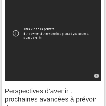
Perspectives d’avenir :
prochaines avancées à prévoir