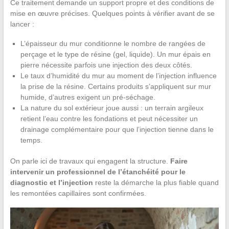
Ce traitement demande un support propre et des conditions de
mise en œuvre précises. Quelques points à vérifier avant de se
lancer :
L’épaisseur du mur conditionne le nombre de rangées de
perçage et le type de résine (gel, liquide). Un mur épais en
pierre nécessite parfois une injection des deux côtés.
Le taux d’humidité du mur au moment de l’injection influence
la prise de la résine. Certains produits s’appliquent sur mur
humide, d’autres exigent un pré-séchage.
La nature du sol extérieur joue aussi : un terrain argileux
retient l’eau contre les fondations et peut nécessiter un
drainage complémentaire pour que l’injection tienne dans le
temps.
On parle ici de travaux qui engagent la structure.
Faire
intervenir un professionnel de l’étanchéité pour le
diagnostic et l’injection
reste la démarche la plus fiable quand
les remontées capillaires sont confirmées.