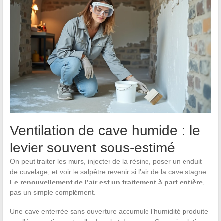
Ventilation de cave humide : le
levier souvent sous-estimé
On peut traiter les murs, injecter de la résine, poser un enduit
de cuvelage, et voir le salpêtre revenir si l’air de la cave stagne.
Le renouvellement de l’air est un traitement à part entière
,
pas un simple complément.
Une cave enterrée sans ouverture accumule l’humidité produite