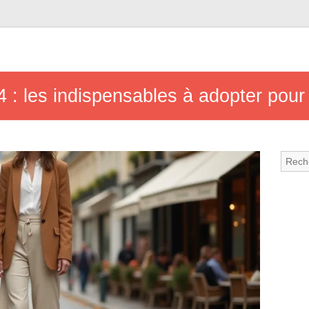
: les indispensables à adopter pour 