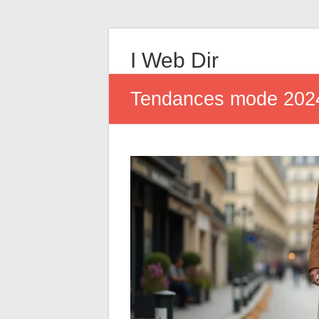
I Web Dir
Tendances mode 2024 