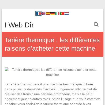
I Web Dir
Tarière thermique : les différentes
raisons d’acheter cette machine
La
tarière thermique
est une machine très pratique utilisée
dans plusieurs domaines d’activité. En général, elle permet de
creuser des trous d’une certaine profondeur, mais elle peut
également jouer d’autres rôles. Selon l’usage que vous comptez
en faire, vous choisirez la tarière thermique adaptée à vos