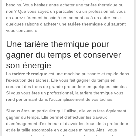
besoins. Vous hésitez entre acheter une tarière thermique ou
non ? Que vous soyez un particulier ou un professionnel, vous
en aurez sûrement besoin à un moment ou à un autre. Voici
quelques raisons d’acheter une
tarière thermique
qui sauront
vous convaincre.
Une tarière thermique pour
gagner du temps et conserver
son énergie
La
tarière thermique
est une machine puissante et rapide dans
l’exécution des tâches. Elle vous fait gagner du temps en
creusant des trous de grande profondeur en quelques minutes.
Si vous vous êtes un professionnel, la tarière thermique vous
rend performant dans l’accomplissement de vos tâches.
Si vous êtes un particulier qui l’utilise, elle vous fera également
gagner du temps. Elle permet d’effectuer les travaux
d’aménagement d’extérieur et d’avoir les trous de la profondeur
et de la taille escomptée en quelques minutes. Ainsi, vous