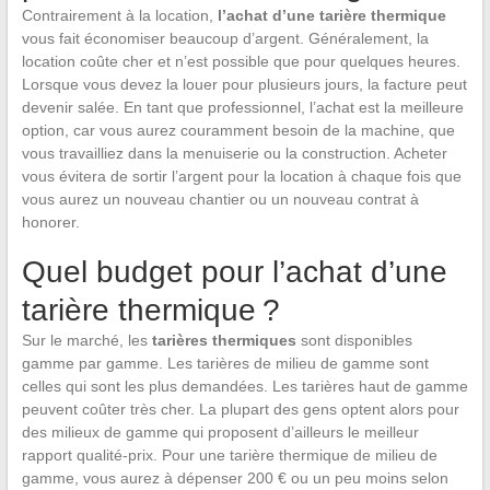
Contrairement à la location,
l’achat d’une tarière thermique
vous fait économiser beaucoup d’argent. Généralement, la
location coûte cher et n’est possible que pour quelques heures.
Lorsque vous devez la louer pour plusieurs jours, la facture peut
devenir salée. En tant que professionnel, l’achat est la meilleure
option, car vous aurez couramment besoin de la machine, que
vous travailliez dans la menuiserie ou la construction. Acheter
vous évitera de sortir l’argent pour la location à chaque fois que
vous aurez un nouveau chantier ou un nouveau contrat à
honorer.
Quel budget pour l’achat d’une
tarière thermique ?
Sur le marché, les
tarières thermiques
sont disponibles
gamme par gamme. Les tarières de milieu de gamme sont
celles qui sont les plus demandées. Les tarières haut de gamme
peuvent coûter très cher. La plupart des gens optent alors pour
des milieux de gamme qui proposent d’ailleurs le meilleur
rapport qualité-prix. Pour une tarière thermique de milieu de
gamme, vous aurez à dépenser 200 € ou un peu moins selon