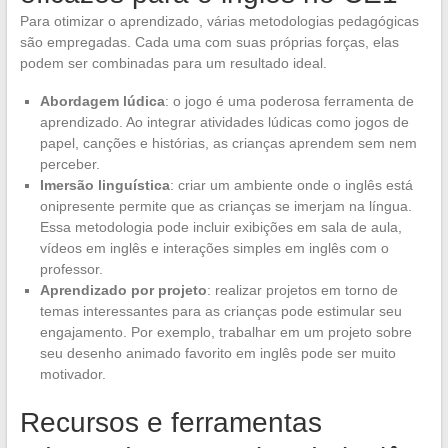
Para otimizar o aprendizado, várias metodologias pedagógicas
são empregadas. Cada uma com suas próprias forças, elas
podem ser combinadas para um resultado ideal.
Abordagem lúdica
: o jogo é uma poderosa ferramenta de
aprendizado. Ao integrar atividades lúdicas como jogos de
papel, canções e histórias, as crianças aprendem sem nem
perceber.
Imersão linguística
: criar um ambiente onde o inglês está
onipresente permite que as crianças se imerjam na língua.
Essa metodologia pode incluir exibições em sala de aula,
vídeos em inglês e interações simples em inglês com o
professor.
Aprendizado por projeto
: realizar projetos em torno de
temas interessantes para as crianças pode estimular seu
engajamento. Por exemplo, trabalhar em um projeto sobre
seu desenho animado favorito em inglês pode ser muito
motivador.
Recursos e ferramentas