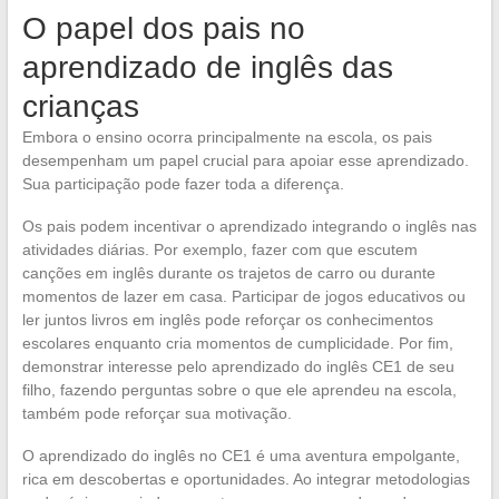
O papel dos pais no
aprendizado de inglês das
crianças
Embora o ensino ocorra principalmente na escola, os pais
desempenham um papel crucial para apoiar esse aprendizado.
Sua participação pode fazer toda a diferença.
Os pais podem incentivar o aprendizado integrando o inglês nas
atividades diárias. Por exemplo, fazer com que escutem
canções em inglês durante os trajetos de carro ou durante
momentos de lazer em casa. Participar de jogos educativos ou
ler juntos livros em inglês pode reforçar os conhecimentos
escolares enquanto cria momentos de cumplicidade. Por fim,
demonstrar interesse pelo aprendizado do inglês CE1 de seu
filho, fazendo perguntas sobre o que ele aprendeu na escola,
também pode reforçar sua motivação.
O aprendizado do inglês no CE1 é uma aventura empolgante,
rica em descobertas e oportunidades. Ao integrar metodologias