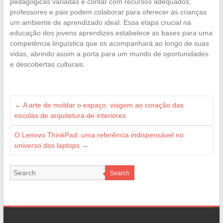
pedagógicas variadas e contar com recursos adequados,
professores e pais podem colaborar para oferecer às crianças
um ambiente de aprendizado ideal. Essa etapa crucial na
educação dos jovens aprendizes estabelece as bases para uma
competência linguística que os acompanhará ao longo de suas
vidas, abrindo assim a porta para um mundo de oportunidades
e descobertas culturais.
←
A arte de moldar o espaço: viagem ao coração das
escolas de arquitetura de interiores
O Lenovo ThinkPad: uma referência indispensável no
universo dos laptops
→
Search