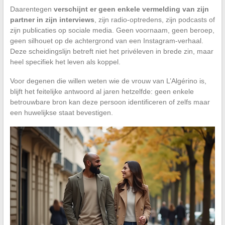
Daarentegen
verschijnt er geen enkele vermelding van zijn
partner in zijn interviews
, zijn radio-optredens, zijn podcasts of
zijn publicaties op sociale media. Geen voornaam, geen beroep,
geen silhouet op de achtergrond van een Instagram-verhaal.
Deze scheidingslijn betreft niet het privéleven in brede zin, maar
heel specifiek het leven als koppel.
Voor degenen die willen weten wie de vrouw van L’Algérino is,
blijft het feitelijke antwoord al jaren hetzelfde: geen enkele
betrouwbare bron kan deze persoon identificeren of zelfs maar
een huwelijkse staat bevestigen.