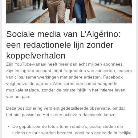
Sociale media van L’Algérino:
een redactionele lijn zonder
koppelverhalen
Zijn YouTube-kanaal heeft meer dan acht miljoen abonnees.
Zijn Instagram-account toont fragmenten van concerten, teasers
van clips, samenwerkingen met andere artiesten. Facebook
volgt hetzelfde patroon. Alles vormt een samenhangende
muzikale etalage, zonder de minste inkijk in het intieme leven
van het paar.
Deze positionering verdient gedetailleerde observatie, omdat
het niet passief is. Het is een actieve redactionele keuze:
De gepubliceerde foto’s tonen studio’s, podia, steden die
tijdens de tour worden bezocht, nooit een gedeelde huiselijke