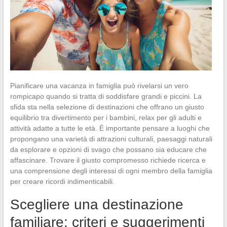
Pianificare una vacanza in famiglia può rivelarsi un vero
rompicapo quando si tratta di soddisfare grandi e piccini. La
sfida sta nella selezione di destinazioni che offrano un giusto
equilibrio tra divertimento per i bambini, relax per gli adulti e
attività adatte a tutte le età. È importante pensare a luoghi che
propongano una varietà di attrazioni culturali, paesaggi naturali
da esplorare e opzioni di svago che possano sia educare che
affascinare. Trovare il giusto compromesso richiede ricerca e
una comprensione degli interessi di ogni membro della famiglia
per creare ricordi indimenticabili.
Scegliere una destinazione
familiare: criteri e suggerimenti