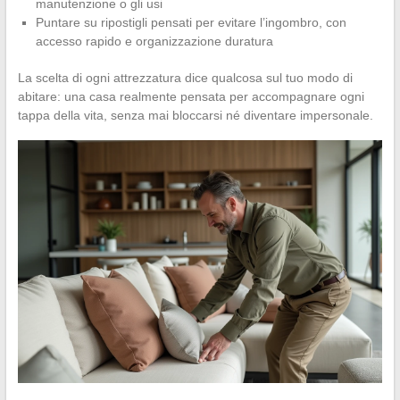
manutenzione o gli usi
Puntare su ripostigli pensati per evitare l’ingombro, con
accesso rapido e organizzazione duratura
La scelta di ogni attrezzatura dice qualcosa sul tuo modo di
abitare: una casa realmente pensata per accompagnare ogni
tappa della vita, senza mai bloccarsi né diventare impersonale.