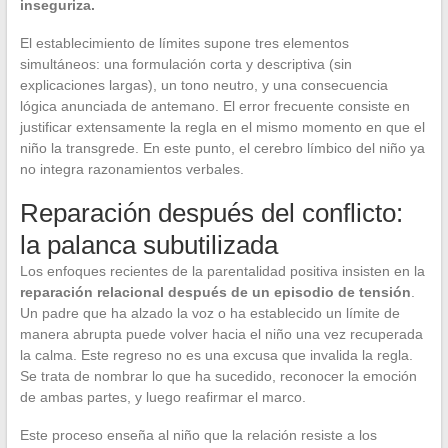
inseguriza.
El establecimiento de límites supone tres elementos
simultáneos: una formulación corta y descriptiva (sin
explicaciones largas), un tono neutro, y una consecuencia
lógica anunciada de antemano. El error frecuente consiste en
justificar extensamente la regla en el mismo momento en que el
niño la transgrede. En este punto, el cerebro límbico del niño ya
no integra razonamientos verbales.
Reparación después del conflicto:
la palanca subutilizada
Los enfoques recientes de la parentalidad positiva insisten en la
reparación relacional después de un episodio de tensión
.
Un padre que ha alzado la voz o ha establecido un límite de
manera abrupta puede volver hacia el niño una vez recuperada
la calma. Este regreso no es una excusa que invalida la regla.
Se trata de nombrar lo que ha sucedido, reconocer la emoción
de ambas partes, y luego reafirmar el marco.
Este proceso enseña al niño que la relación resiste a los