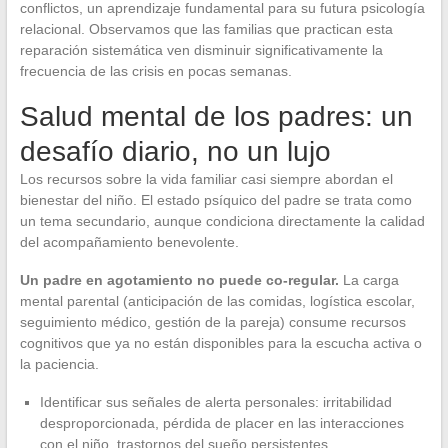
conflictos, un aprendizaje fundamental para su futura psicología
relacional. Observamos que las familias que practican esta
reparación sistemática ven disminuir significativamente la
frecuencia de las crisis en pocas semanas.
Salud mental de los padres: un
desafío diario, no un lujo
Los recursos sobre la vida familiar casi siempre abordan el
bienestar del niño. El estado psíquico del padre se trata como
un tema secundario, aunque condiciona directamente la calidad
del acompañamiento benevolente.
Un padre en agotamiento no puede co-regular.
La carga
mental parental (anticipación de las comidas, logística escolar,
seguimiento médico, gestión de la pareja) consume recursos
cognitivos que ya no están disponibles para la escucha activa o
la paciencia.
Identificar sus señales de alerta personales: irritabilidad
desproporcionada, pérdida de placer en las interacciones
con el niño, trastornos del sueño persistentes