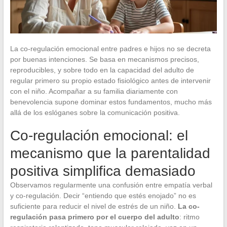
La co-regulación emocional entre padres e hijos no se decreta
por buenas intenciones. Se basa en mecanismos precisos,
reproducibles, y sobre todo en la capacidad del adulto de
regular primero su propio estado fisiológico antes de intervenir
con el niño. Acompañar a su familia diariamente con
benevolencia supone dominar estos fundamentos, mucho más
allá de los eslóganes sobre la comunicación positiva.
Co-regulación emocional: el
mecanismo que la parentalidad
positiva simplifica demasiado
Observamos regularmente una confusión entre empatía verbal
y co-regulación. Decir “entiendo que estés enojado” no es
suficiente para reducir el nivel de estrés de un niño.
La co-
regulación pasa primero por el cuerpo del adulto
: ritmo