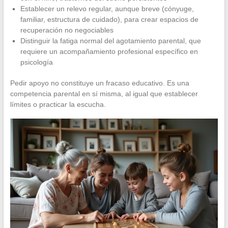
Establecer un relevo regular, aunque breve (cónyuge,
familiar, estructura de cuidado), para crear espacios de
recuperación no negociables
Distinguir la fatiga normal del agotamiento parental, que
requiere un acompañamiento profesional específico en
psicología
Pedir apoyo no constituye un fracaso educativo. Es una
competencia parental en sí misma, al igual que establecer
límites o practicar la escucha.