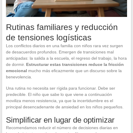
Rutinas familiares y reducción
de tensiones logísticas
Los conflictos diarios en una familia con niños rara vez surgen
de desacuerdos profundos. Emergen de transiciones mal
anticipadas: la salida a la escuela, el regreso del trabajo, la hora
de dormir.
Estructurar estas transiciones reduce la fricción
emocional
mucho más eficazmente que un discurso sobre la
benevolencia.
Una rutina no necesita ser rígida para funcionar. Debe ser
predecible. El niño que sabe lo que viene a continuación
moviliza menos resistencia, ya que la incertidumbre es el
principal desencadenante de ansiedad en los niños pequeños.
Simplificar en lugar de optimizar
Recomendamos reducir el número de decisiones diarias en