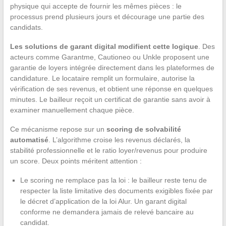
physique qui accepte de fournir les mêmes pièces : le
processus prend plusieurs jours et décourage une partie des
candidats.
Les solutions de garant digital modifient cette logique
. Des
acteurs comme Garantme, Cautioneo ou Unkle proposent une
garantie de loyers intégrée directement dans les plateformes de
candidature. Le locataire remplit un formulaire, autorise la
vérification de ses revenus, et obtient une réponse en quelques
minutes. Le bailleur reçoit un certificat de garantie sans avoir à
examiner manuellement chaque pièce.
Ce mécanisme repose sur un
scoring de solvabilité
automatisé
. L’algorithme croise les revenus déclarés, la
stabilité professionnelle et le ratio loyer/revenus pour produire
un score. Deux points méritent attention :
Le scoring ne remplace pas la loi : le bailleur reste tenu de
respecter la liste limitative des documents exigibles fixée par
le décret d’application de la loi Alur. Un garant digital
conforme ne demandera jamais de relevé bancaire au
candidat.