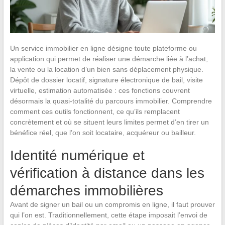
Un service immobilier en ligne désigne toute plateforme ou
application qui permet de réaliser une démarche liée à l’achat,
la vente ou la location d’un bien sans déplacement physique.
Dépôt de dossier locatif, signature électronique de bail, visite
virtuelle, estimation automatisée : ces fonctions couvrent
désormais la quasi-totalité du parcours immobilier. Comprendre
comment ces outils fonctionnent, ce qu’ils remplacent
concrètement et où se situent leurs limites permet d’en tirer un
bénéfice réel, que l’on soit locataire, acquéreur ou bailleur.
Identité numérique et
vérification à distance dans les
démarches immobilières
Avant de signer un bail ou un compromis en ligne, il faut prouver
qui l’on est. Traditionnellement, cette étape imposait l’envoi de