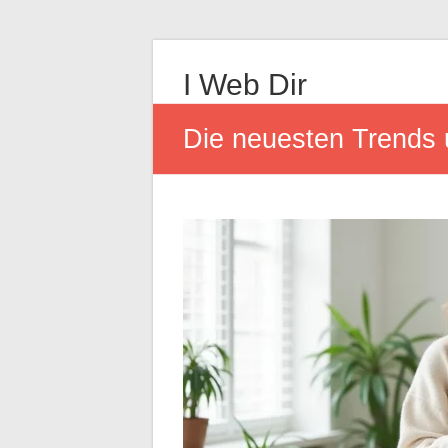
I Web Dir
Die neuesten Trends 