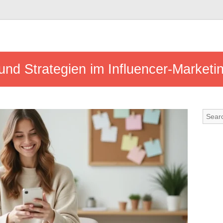
und Strategien im Influencer-Marketi