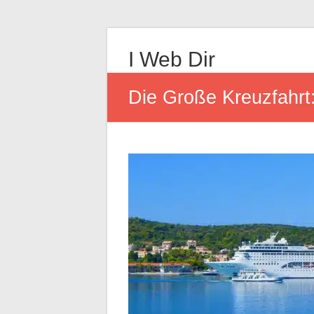
I Web Dir
Die Große Kreuzfahr