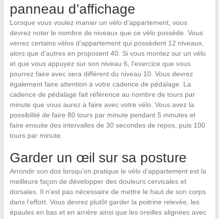
panneau d’affichage
Lorsque vous voulez manier un vélo d’appartement, vous
devrez noter le nombre de niveaux que ce vélo possède. Vous
verrez certains vélos d’appartement qui possèdent 12 niveaux,
alors que d’autres en proposent 40. Si vous montez sur un vélo
et que vous appuyez sur son niveau 6, l’exercice que vous
pourrez faire avec sera différent du niveau 10. Vous devrez
également faire attention à votre cadence de pédalage. La
cadence de pédalage fait référence au nombre de tours par
minute que vous aurez à faire avec votre vélo. Vous avez la
possibilité de faire 80 tours par minute pendant 5 minutes et
faire ensuite des intervalles de 30 secondes de repos, puis 100
tours par minute.
Garder un œil sur sa posture
Arrondir son dos lorsqu’on pratique le vélo d’appartement est la
meilleure façon de développer des douleurs cervicales et
dorsales. Il n’est pas nécessaire de mettre le haut de son corps
dans l’effort. Vous devrez plutôt garder la poitrine relevée, les
épaules en bas et en arrière ainsi que les oreilles alignées avec