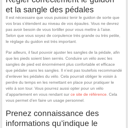
et la sangle des pédales
Il est nécessaire que vous puissiez tenir le guidon de sorte que
vos bras s’étendent au niveau de vos épaules. Vous ne devrez
pas avoir besoin de vous tortiller pour vous mettre à l’aise.
Selon que vous soyez de corpulence très grande ou très petite,
le réglage du guidon est très important.
Par ailleurs, il faut pouvoir ajuster les sangles de la pédale, afin
que les pieds soient bien serrés. Conduire un vélo avec les
sangles de pied est énormément plus confortable et efficace
que pédaler sans les sangles. Il n’est pas toutefois recommandé
d’enlever les pédales du vélo. Cela pourrait obliger le voisin à
perdre du temps en les remettant en place pour pratiquer le
vélo à son tour. Vous pourrez aussi opter pour un vélo
d’appartement en vous rendant sur
ce site de référence
. Cela
vous permet d’en faire un usage personnel.
Prenez connaissance des
informations qu’indique le