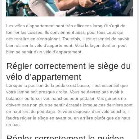
Les vélos d’appartement sont très efficaces lorsqu’il s’agit de
tonifier les cuisses. Ils conviennent aussi pour tous ceux qui
désirent lire en s’entraînant. Toutefois, il est essentiel de savoir
bien utiliser le vélo d’appartement. Voici la façon dont on peut
bien se servir d’un vélo d’appartement.
Régler correctement le siège du
vélo d’appartement
Lorsque la position de la pédale est basse, il est essentiel que
votre jambe soit presque droite. Vous ne devrez pas avoir à
balancer ou forcer vos hanches pour pédaler. Vos genoux ne
doivent pas non plus se sentir écrasés lorsque ces derniers sont
en haut lors du pédalage. Si vous disposez d’un vélo couché, il
faudra régler le siège en avant ou en arrière plutôt que de haut
en bas.
Régler correctement le guidon